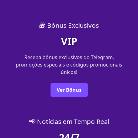
🎁 Bônus Exclusivos
VIP
Receba bônus exclusivos do Telegram,
promoções especiais e códigos promocionais
únicos!
Ver Bônus
📢 Notícias em Tempo Real
24/7