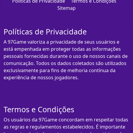
Políticas de Privacidade
Termos e Condições
Sitemap
Políticas de Privacidade
A 97Game valoriza a privacidade de seus usuários e
está empenhada em proteger todas as informações
pessoais fornecidas durante o uso de nossos canais de
comunicação. Todos os dados coletados são utilizados
exclusivamente para fins de melhoria contínua da
experiência de nossos jogadores.
Termos e Condições
Os usuários da 97Game concordam em respeitar todas
as regras e regulamentos estabelecidos. É importante