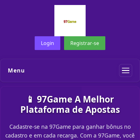
Login
Registrar-se
Menu
📱 97Game A Melhor
Plataforma de Apostas
Cadastre-se na 97Game para ganhar bônus no
cadastro e em cada recarga. Com a 97Game, você