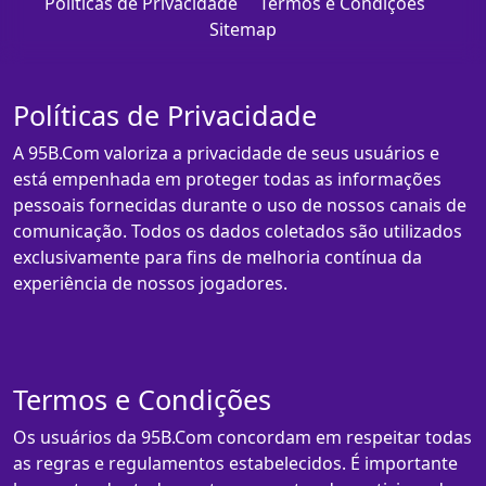
Políticas de Privacidade
Termos e Condições
Sitemap
Políticas de Privacidade
A 95B.Com valoriza a privacidade de seus usuários e
está empenhada em proteger todas as informações
pessoais fornecidas durante o uso de nossos canais de
comunicação. Todos os dados coletados são utilizados
exclusivamente para fins de melhoria contínua da
experiência de nossos jogadores.
Termos e Condições
Os usuários da 95B.Com concordam em respeitar todas
as regras e regulamentos estabelecidos. É importante