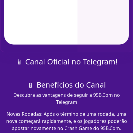
📱 Canal Oficial no Telegram!
📱 Benefícios do Canal
Descubra as vantagens de seguir a 95B.Com no
Telegram
Novas Rodadas: Após o término de uma rodada, uma
nova começará rapidamente, e os jogadores poderão
apostar novamente no Crash Game do 95B.Com.