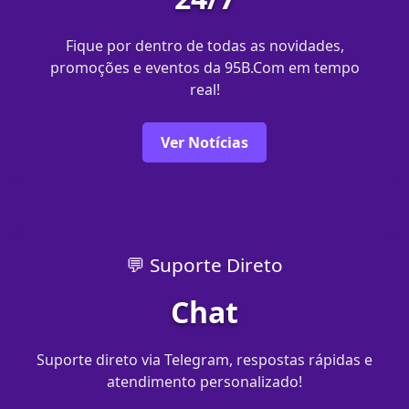
Fique por dentro de todas as novidades,
promoções e eventos da 95B.Com em tempo
real!
Ver Notícias
💬 Suporte Direto
Chat
Suporte direto via Telegram, respostas rápidas e
atendimento personalizado!