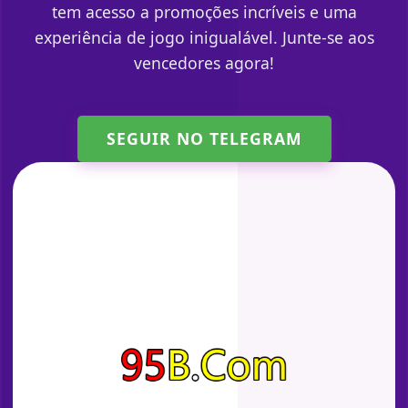
tem acesso a promoções incríveis e uma
experiência de jogo inigualável. Junte-se aos
vencedores agora!
SEGUIR NO TELEGRAM