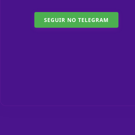
SEGUIR NO TELEGRAM