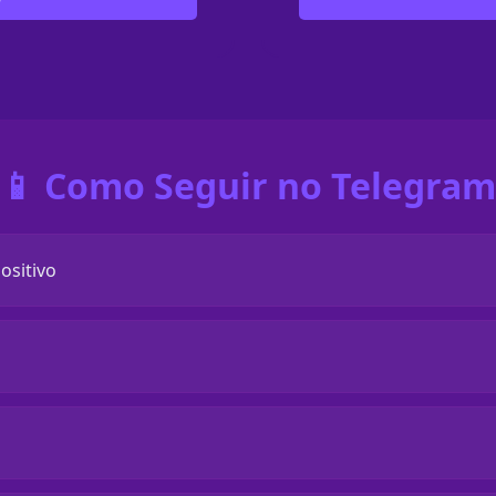
📱 Como Seguir no Telegram
ositivo