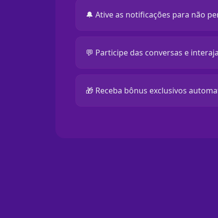
🔔 Ative as notificações para não p
💬 Participe das conversas e interaj
🎁 Receba bônus exclusivos autom