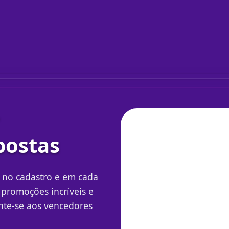
postas
 no cadastro e em cada
 promoções incríveis e
unte-se aos vencedores