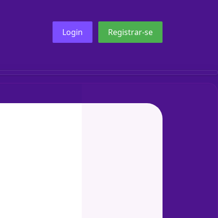
Login
Registrar-se