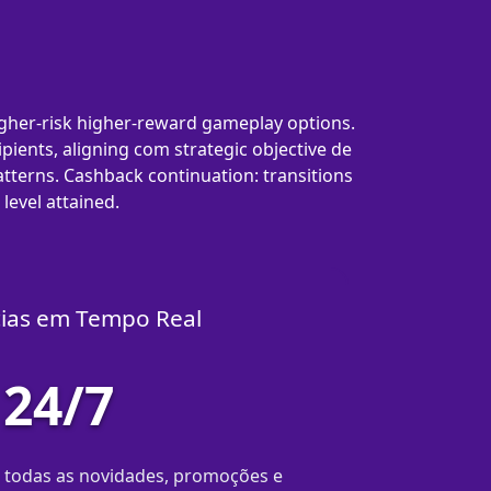
igher-risk higher-reward gameplay options.
ients, aligning com strategic objective de
tterns. Cashback continuation: transitions
level attained.
cias em Tempo Real
24/7
e todas as novidades, promoções e