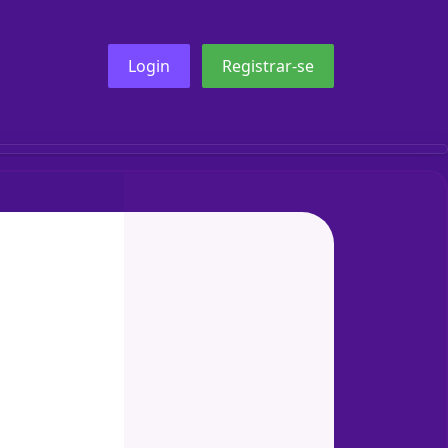
Login
Registrar-se