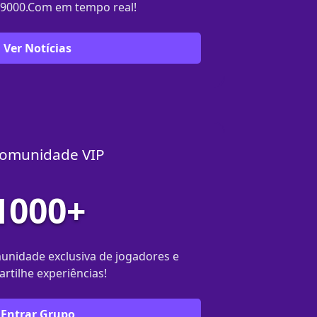
 9000.Com em tempo real!
Ver Notícias
Comunidade VIP
1000+
unidade exclusiva de jogadores e
rtilhe experiências!
Entrar Grupo