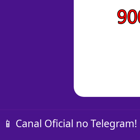
📱 Canal Oficial no Telegram!