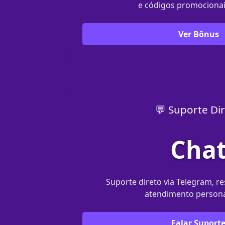
e códigos promocionai
Ver Bônus
💬 Suporte Di
Cha
Suporte direto via Telegram, r
atendimento persona
Falar Suport