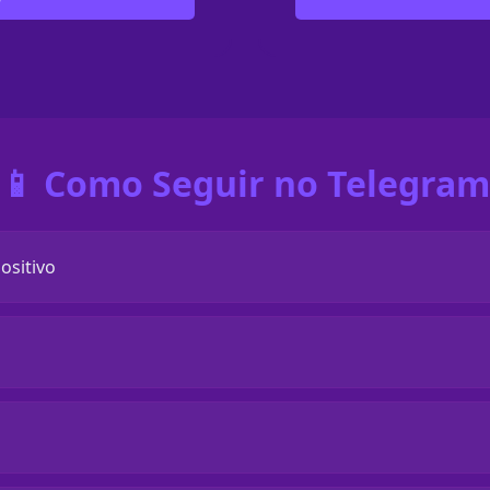
📱 Como Seguir no Telegram
ositivo