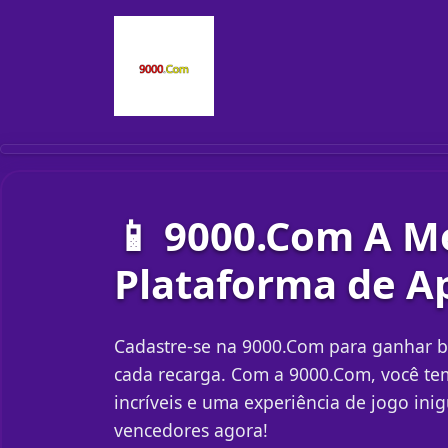
📱 9000.Com A M
Plataforma de A
Cadastre-se na 9000.Com para ganhar 
cada recarga. Com a 9000.Com, você t
incríveis e uma experiência de jogo inig
vencedores agora!