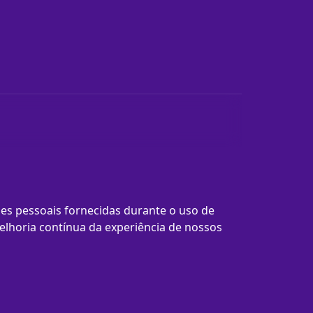
es pessoais fornecidas durante o uso de
elhoria contínua da experiência de nossos