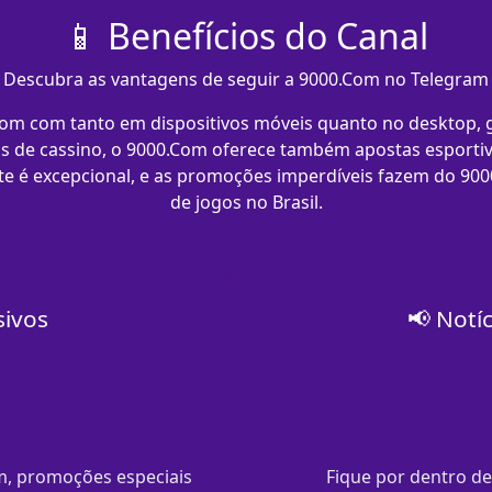
📱 Benefícios do Canal
Descubra as vantagens de seguir a 9000.Com no Telegram
m com​ tanto em dispositivos móveis quanto no desktop, gr
os de cassino, o 9000.Com oferece também apostas esportiv
nte é excepcional, e as promoções imperdíveis fazem do 90
de jogos no Brasil.
sivos
📢 Notí
m, promoções especiais
Fique por dentro d