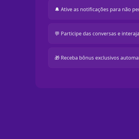
🔔 Ative as notificações para não p
💬 Participe das conversas e interaj
🎁 Receba bônus exclusivos autom