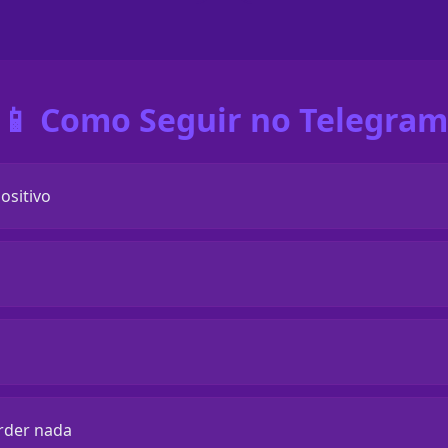
📱 Como Seguir no Telegram
ositivo
erder nada