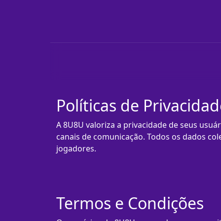
Políticas de Privacida
A 8U8U valoriza a privacidade de seus usu
canais de comunicação. Todos os dados cole
jogadores.
Termos e Condições