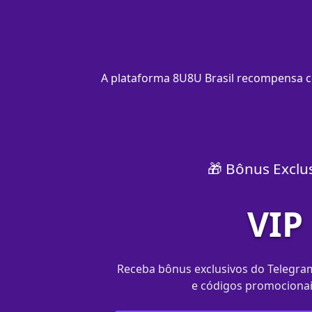
A plataforma 8U8U Brasil recompensa c
🎁 Bônus Exclu
VIP
Receba bônus exclusivos do Telegra
e códigos promocionai