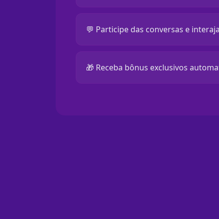
💬 Participe das conversas e interaj
🎁 Receba bônus exclusivos autom