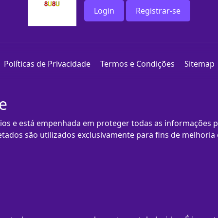
Login
Registrar-se
Políticas de Privacidade
Termos e Condições
Sitemap
de
ários e está empenhada em proteger todas as informações p
tados são utilizados exclusivamente para fins de melhoria