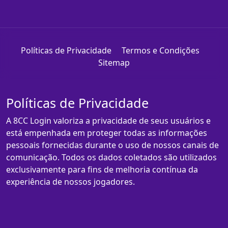
Políticas de Privacidade
Termos e Condições
Sitemap
Políticas de Privacidade
A 8CC Login valoriza a privacidade de seus usuários e
está empenhada em proteger todas as informações
pessoais fornecidas durante o uso de nossos canais de
comunicação. Todos os dados coletados são utilizados
exclusivamente para fins de melhoria contínua da
experiência de nossos jogadores.