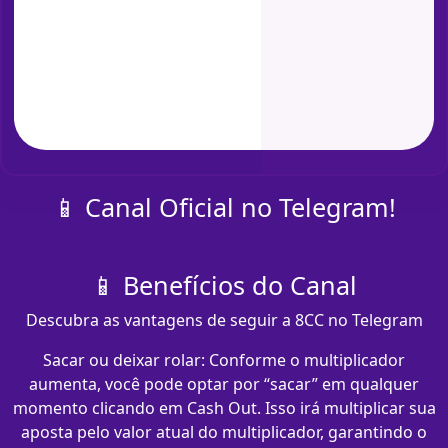
📱 Canal Oficial no Telegram!
📱 Benefícios do Canal
Descubra as vantagens de seguir a 8CC no Telegram
Sacar ou deixar rolar: Conforme o multiplicador
aumenta, você pode optar por “sacar” em qualquer
momento clicando em Cash Out. Isso irá multiplicar sua
aposta pelo valor atual do multiplicador, garantindo o