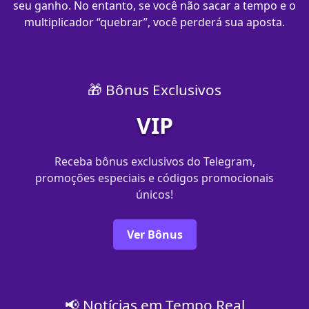
seu ganho. No entanto, se você não sacar a tempo e o
multiplicador “quebrar”, você perderá sua aposta.
🎁 Bônus Exclusivos
VIP
Receba bônus exclusivos do Telegram,
promoções especiais e códigos promocionais
únicos!
Ver Bônus
📢 Notícias em Tempo Real