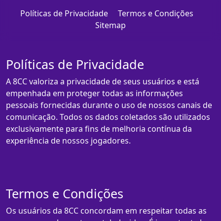
Políticas de Privacidade
Termos e Condições
Sitemap
Políticas de Privacidade
A 8CC valoriza a privacidade de seus usuários e está
empenhada em proteger todas as informações
pessoais fornecidas durante o uso de nossos canais de
comunicação. Todos os dados coletados são utilizados
exclusivamente para fins de melhoria contínua da
experiência de nossos jogadores.
Termos e Condições
Os usuários da 8CC concordam em respeitar todas as