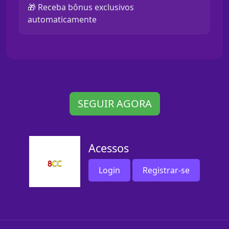
🎁 Receba bônus exclusivos
automaticamente
SEGUIR AGORA
Acessos
Login
Registrar-se