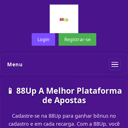
Login
Registrar-se
Menu
📱 88Up A Melhor Plataforma
de Apostas
Cadastre-se na 88Up para ganhar bônus no
cadastro e em cada recarga. Com a 88Up, você