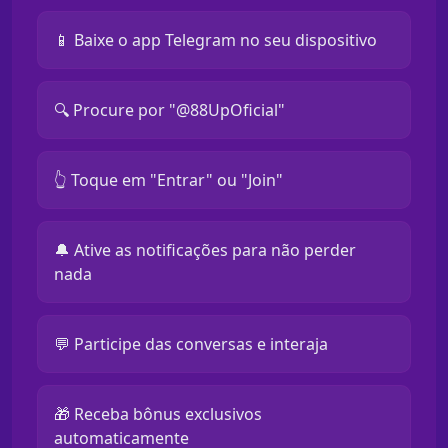
📱 Baixe o app Telegram no seu dispositivo
🔍 Procure por "@88UpOficial"
👆 Toque em "Entrar" ou "Join"
🔔 Ative as notificações para não perder
nada
💬 Participe das conversas e interaja
🎁 Receba bônus exclusivos
automaticamente