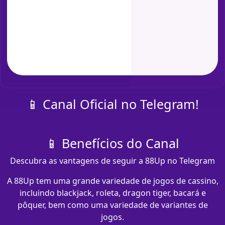
📱 Canal Oficial no Telegram!
📱 Benefícios do Canal
Descubra as vantagens de seguir a 88Up no Telegram
A 88Up tem uma grande variedade de jogos de cassino,
incluindo blackjack, roleta, dragon tiger, bacará e
pôquer, bem como uma variedade de variantes de
jogos.