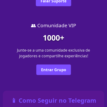
Falar Suporte
👥 Comunidade VIP
1000+
Junte-se a uma comunidade exclusiva de
jogadores e compartilhe experiências!
Entrar Grupo
📱 Como Seguir no Telegram