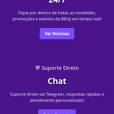
Fique por dentro de todas as novidades,
promoções e eventos da 88Up em tempo real!
Ver Notícias
💬 Suporte Direto
Chat
Suporte direto via Telegram, respostas rápidas e
atendimento personalizado!