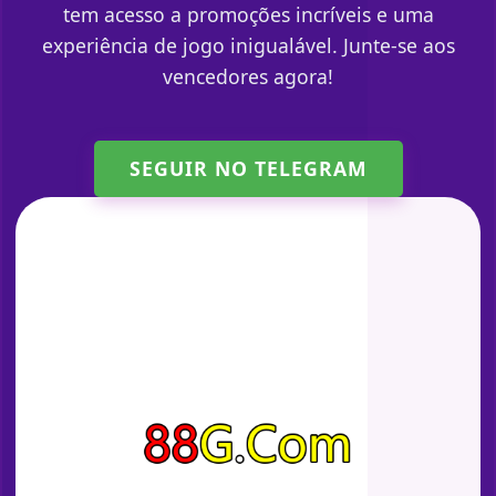
tem acesso a promoções incríveis e uma
experiência de jogo inigualável. Junte-se aos
vencedores agora!
SEGUIR NO TELEGRAM