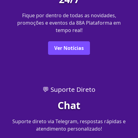
Fique por dentro de todas as novidades,
promoções e eventos da 88A Plataforma em
tempo real!
Ver Notícias
💬 Suporte Direto
Chat
Suporte direto via Telegram, respostas rápidas e
atendimento personalizado!