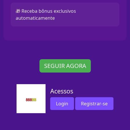
🎁 Receba bônus exclusivos
automaticamente
SEGUIR AGORA
Acessos
Login
Registrar-se