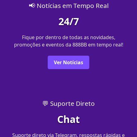
📢 Notícias em Tempo Real
24/7
Fique por dentro de todas as novidades,
promoções e eventos da 888BB em tempo real!
Ver Notícias
💬 Suporte Direto
Chat
Suporte direto via Telegram, respostas rápidas e