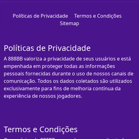
Políticas de Privacidade
Termos e Condições
Sitemap
Políticas de Privacidade
A 888BB valoriza a privacidade de seus usuários e está
empenhada em proteger todas as informações
pessoais fornecidas durante o uso de nossos canais de
comunicação. Todos os dados coletados são utilizados
exclusivamente para fins de melhoria contínua da
experiência de nossos jogadores.
Termos e Condições