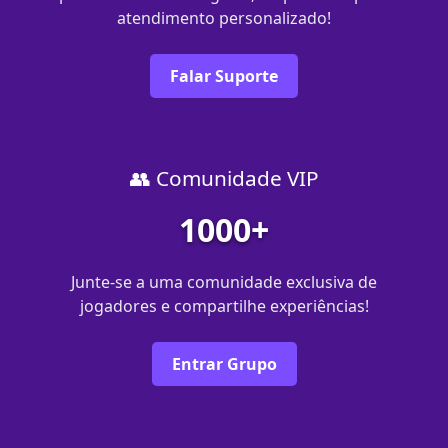
atendimento personalizado!
Falar Suporte
👥 Comunidade VIP
1000+
Junte-se a uma comunidade exclusiva de
jogadores e compartilhe experiências!
Entrar Grupo