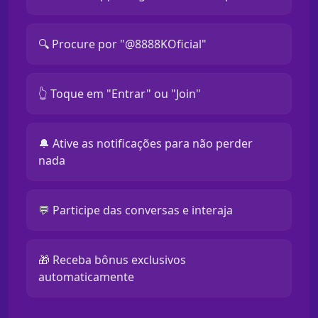
🔍 Procure por "@8888KOficial"
👆 Toque em "Entrar" ou "Join"
🔔 Ative as notificações para não perder
nada
💬 Participe das conversas e interaja
🎁 Receba bônus exclusivos
automaticamente