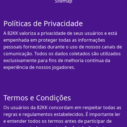
Sitemap
Políticas de Privacidade
A 82KK valoriza a privacidade de seus usuários e está
empenhada em proteger todas as informações
pessoais fornecidas durante o uso de nossos canais de
comunicação. Todos os dados coletados são utilizados
exclusivamente para fins de melhoria contínua da
experiência de nossos jogadores.
Termos e Condições
Os usuários da 82KK concordam em respeitar todas as
regras e regulamentos estabelecidos. É importante ler
e entender todos os termos antes de participar de