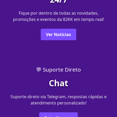
Fique por dentro de todas as novidades,
promoções e eventos da 82KK em tempo real!
Ver Notícias
💬 Suporte Direto
Chat
Suporte direto via Telegram, respostas rápidas e
atendimento personalizado!