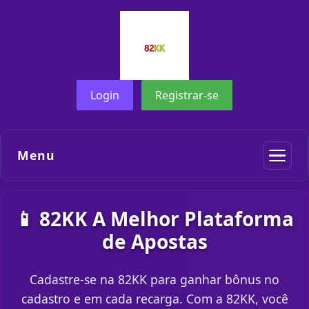
Login
Registrar-se
Menu
📱 82KK A Melhor Plataforma
de Apostas
Cadastre-se na 82KK para ganhar bônus no
cadastro e em cada recarga. Com a 82KK, você