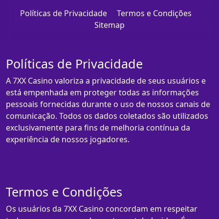
Políticas de Privacidade
Termos e Condições
Sitemap
Políticas de Privacidade
A 7XX Casino valoriza a privacidade de seus usuários e
está empenhada em proteger todas as informações
pessoais fornecidas durante o uso de nossos canais de
comunicação. Todos os dados coletados são utilizados
exclusivamente para fins de melhoria contínua da
experiência de nossos jogadores.
Termos e Condições
Os usuários da 7XX Casino concordam em respeitar