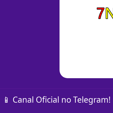
📱 Canal Oficial no Telegram!