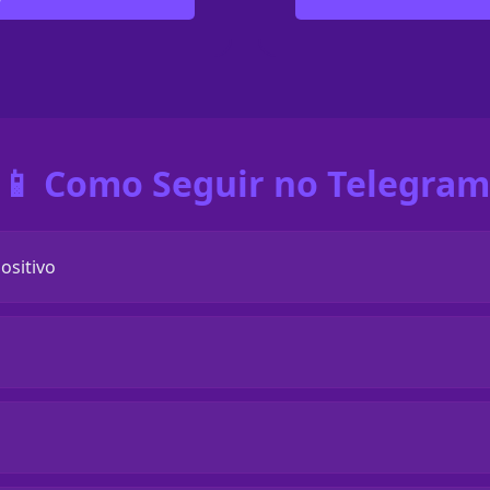
📱 Como Seguir no Telegram
ositivo