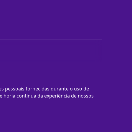
s pessoais fornecidas durante o uso de
elhoria contínua da experiência de nossos