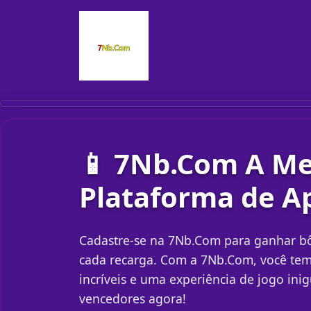
📱 7Nb.Com A Me
Plataforma de A
Cadastre-se na 7Nb.Com para ganhar b
cada recarga. Com a 7Nb.Com, você te
incríveis e uma experiência de jogo inig
vencedores agora!