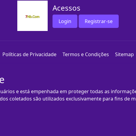
Acessos
Login
Registrar-se
Políticas de Privacidade
Termos e Condições
Sitemap
de
usuários e está empenhada em proteger todas as informaçõe
os coletados são utilizados exclusivamente para fins de m