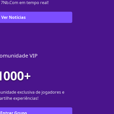
 7Nb.Com em tempo real!
Ver Notícias
Comunidade VIP
1000+
unidade exclusiva de jogadores e
rtilhe experiências!
Entrar Grupo