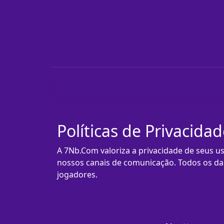
Políticas de Privacida
A 7Nb.Com valoriza a privacidade de seus 
nossos canais de comunicação. Todos os dad
jogadores.