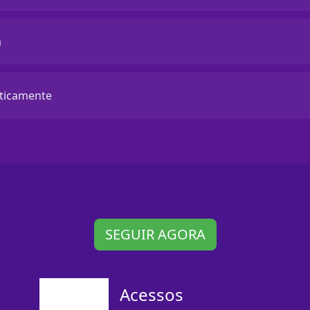
a
aticamente
SEGUIR AGORA
Acessos