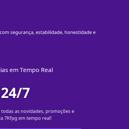
com segurança, estabilidade, honestidade e
cias em Tempo Real
24/7
e todas as novidades, promoções e
da 7Kfpg em tempo real!