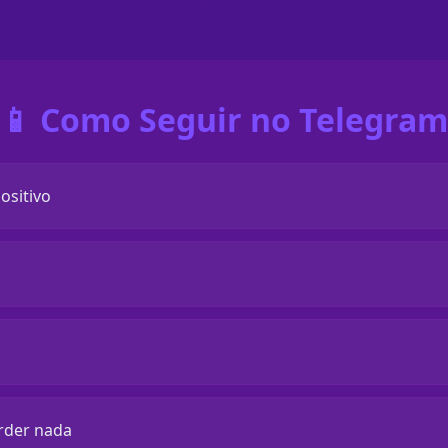
📱 Como Seguir no Telegram
ositivo
erder nada