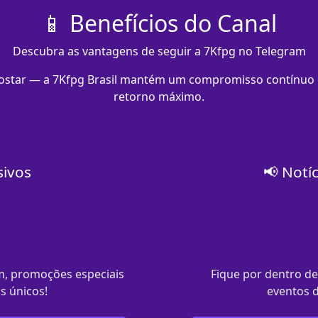
📱 Benefícios do Canal
Descubra as vantagens de seguir a 7Kfpg no Telegram
postar — a 7Kfpg Brasil mantém um compromisso contínuo 
retorno máximo.
sivos
📢 Notí
m, promoções especiais
Fique por dentro d
s únicos!
eventos 