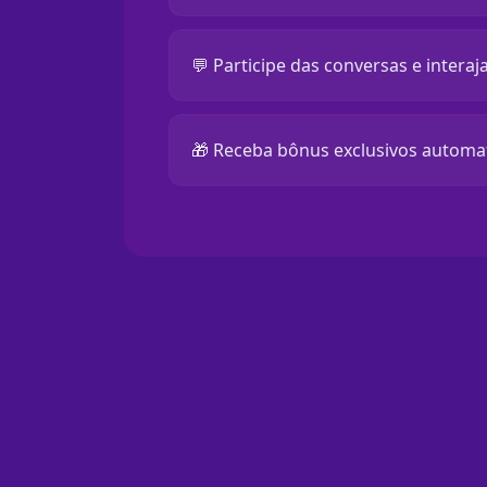
💬 Participe das conversas e interaj
🎁 Receba bônus exclusivos autom