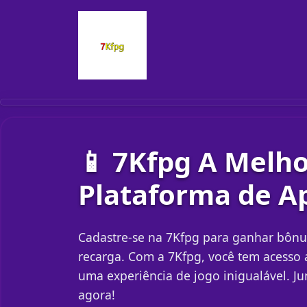
📱 7Kfpg A Melh
Plataforma de A
Cadastre-se na 7Kfpg para ganhar bônu
recarga. Com a 7Kfpg, você tem acesso 
uma experiência de jogo inigualável. J
agora!