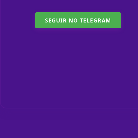
SEGUIR NO TELEGRAM