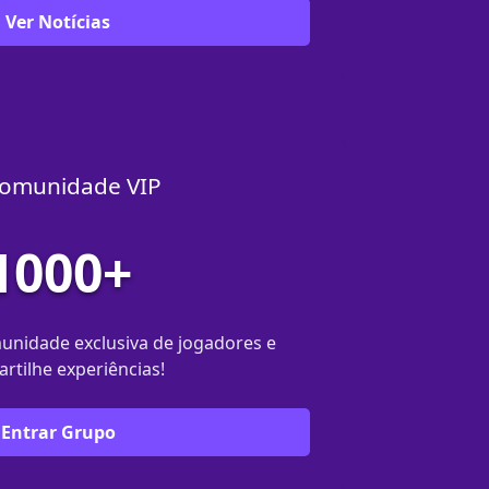
Ver Notícias
Comunidade VIP
1000+
unidade exclusiva de jogadores e
rtilhe experiências!
Entrar Grupo