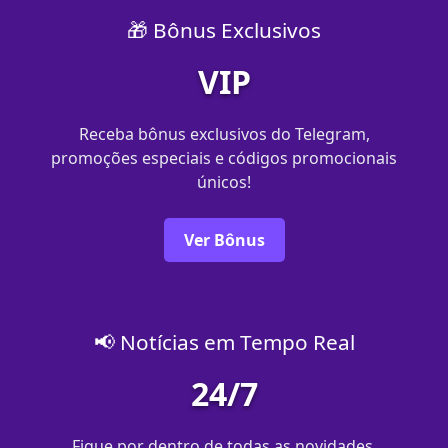
🎁 Bônus Exclusivos
VIP
Receba bônus exclusivos do Telegram,
promoções especiais e códigos promocionais
únicos!
Ver Bônus
📢 Notícias em Tempo Real
24/7
Fique por dentro de todas as novidades,