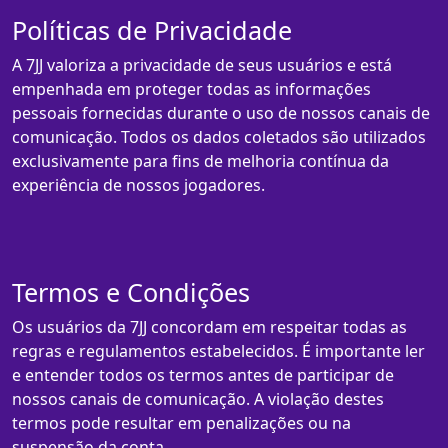
Políticas de Privacidade
A 7JJ valoriza a privacidade de seus usuários e está
empenhada em proteger todas as informações
pessoais fornecidas durante o uso de nossos canais de
comunicação. Todos os dados coletados são utilizados
exclusivamente para fins de melhoria contínua da
experiência de nossos jogadores.
Termos e Condições
Os usuários da 7JJ concordam em respeitar todas as
regras e regulamentos estabelecidos. É importante ler
e entender todos os termos antes de participar de
nossos canais de comunicação. A violação destes
termos pode resultar em penalizações ou na
suspensão da conta.