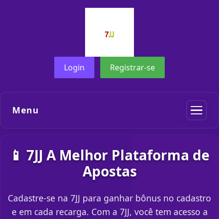
Login
Registrar-se
Menu
📱 7JJ A Melhor Plataforma de
Apostas
Cadastre-se na 7JJ para ganhar bônus no cadastro
e em cada recarga. Com a 7JJ, você tem acesso a