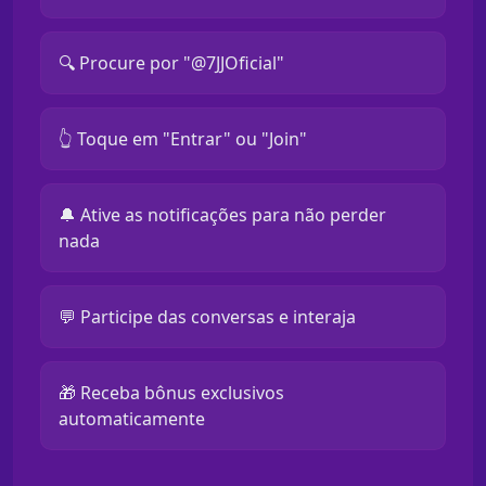
🔍 Procure por "@7JJOficial"
👆 Toque em "Entrar" ou "Join"
🔔 Ative as notificações para não perder
nada
💬 Participe das conversas e interaja
🎁 Receba bônus exclusivos
automaticamente