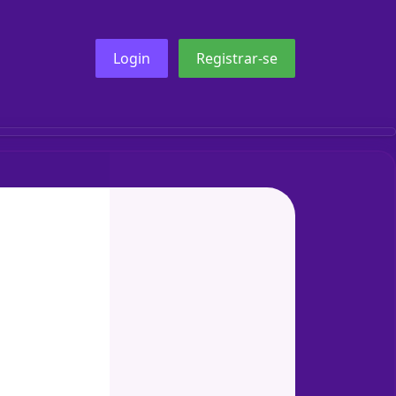
Login
Registrar-se