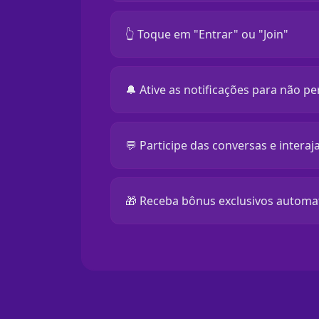
👆 Toque em "Entrar" ou "Join"
🔔 Ative as notificações para não p
💬 Participe das conversas e interaj
🎁 Receba bônus exclusivos autom