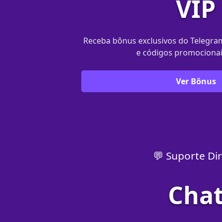
VIP
Receba bônus exclusivos do Telegra
e códigos promocionai
Ver Bônus
💬 Suporte Di
Cha