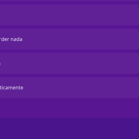
erder nada
a
aticamente