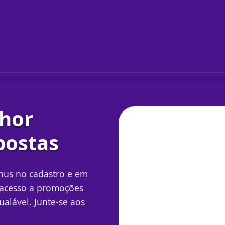
hor
postas
nus no cadastro e em
 acesso a promoções
ualável. Junte-se aos