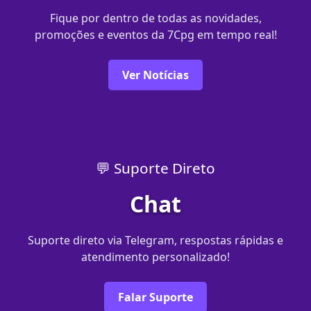
Fique por dentro de todas as novidades,
promoções e eventos da 7Cpg em tempo real!
Ver Notícias
💬 Suporte Direto
Chat
Suporte direto via Telegram, respostas rápidas e
atendimento personalizado!
Falar Suporte