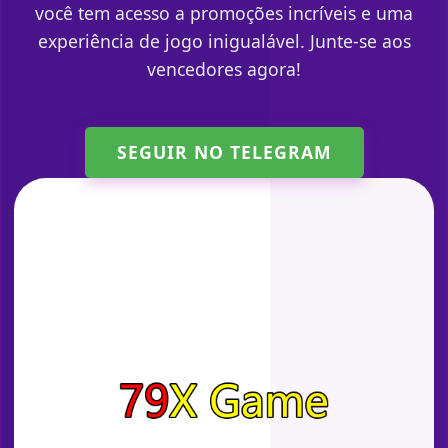
você tem acesso a promoções incríveis e uma
experiência de jogo inigualável. Junte-se aos
vencedores agora!
SEGUIR NO TELEGRAM