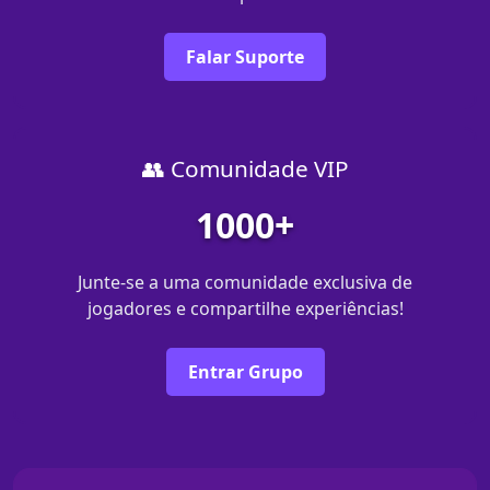
Falar Suporte
👥 Comunidade VIP
1000+
Junte-se a uma comunidade exclusiva de
jogadores e compartilhe experiências!
Entrar Grupo