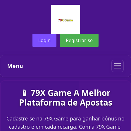
Login
Registrar-se
Menu
📱 79X Game A Melhor
Plataforma de Apostas
Cadastre-se na 79X Game para ganhar bônus no
cadastro e em cada recarga. Com a 79X Game,