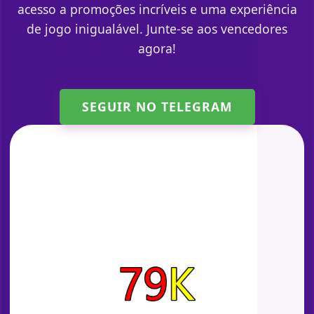
acesso a promoções incríveis e uma experiência
de jogo inigualável. Junte-se aos vencedores
agora!
SEGUIR NO TELEGRAM