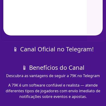
📱 Canal Oficial no Telegram!
📱 Benefícios do Canal
Descubra as vantagens de seguir a 79K no Telegram
A 79K é um software confiável e realista — atende
diferentes tipos de jogadores com envio imediato de
notificações sobre eventos e apostas.