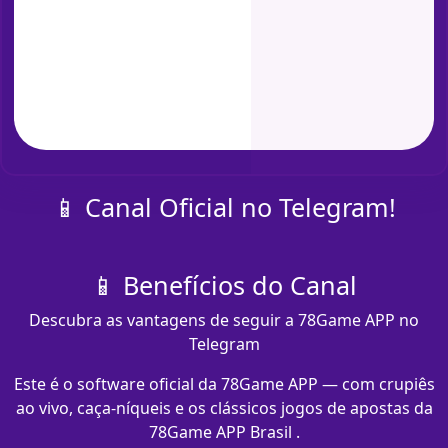
📱 Canal Oficial no Telegram!
📱 Benefícios do Canal
Descubra as vantagens de seguir a 78Game APP no
Telegram
Este é o software oficial da 78Game APP — com crupiês
ao vivo, caça-níqueis e os clássicos jogos de apostas da
78Game APP Brasil .