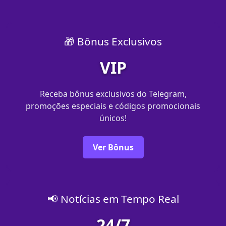
🎁 Bônus Exclusivos
VIP
Receba bônus exclusivos do Telegram,
promoções especiais e códigos promocionais
únicos!
Ver Bônus
📢 Notícias em Tempo Real
24/7