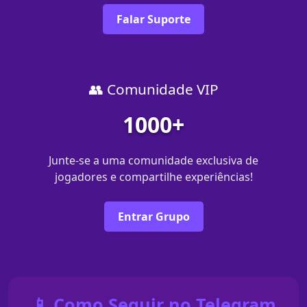
Falar Suporte
👥 Comunidade VIP
1000+
Junte-se a uma comunidade exclusiva de
jogadores e compartilhe experiências!
Entrar Grupo
📱 Como Seguir no Telegram