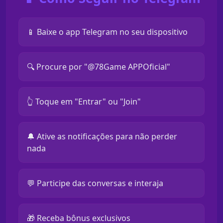
📱 Baixe o app Telegram no seu dispositivo
🔍 Procure por "@78Game APPOficial"
👆 Toque em "Entrar" ou "Join"
🔔 Ative as notificações para não perder
nada
💬 Participe das conversas e interaja
🎁 Receba bônus exclusivos