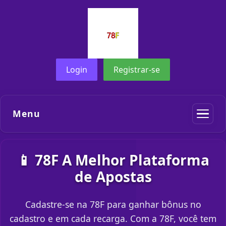
Login
Registrar-se
Menu
📱 78F A Melhor Plataforma
de Apostas
Cadastre-se na 78F para ganhar bônus no
cadastro e em cada recarga. Com a 78F, você tem