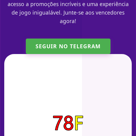
acesso a promoções incríveis e uma experiência
de jogo inigualável. Junte-se aos vencedores
agora!
SEGUIR NO TELEGRAM