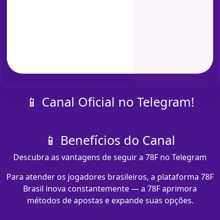
📱 Canal Oficial no Telegram!
📱 Benefícios do Canal
Descubra as vantagens de seguir a 78F no Telegram
Para atender os jogadores brasileiros, a plataforma 78F
Brasil inova constantemente — a 78F aprimora
métodos de apostas e expande suas opções.