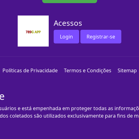
Acessos
Login
Registrar-se
Políticas de Privacidade
Termos e Condições
Sitemap
de
usuários e está empenhada em proteger todas as informaçõ
os coletados são utilizados exclusivamente para fins de m