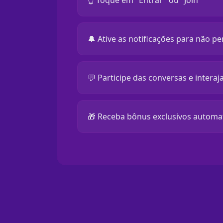
👆 Toque em "Entrar" ou "Join"
🔔 Ative as notificações para não p
💬 Participe das conversas e interaj
🎁 Receba bônus exclusivos autom