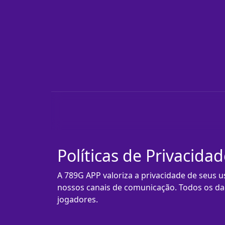
Políticas de Privacida
A 789G APP valoriza a privacidade de seus 
nossos canais de comunicação. Todos os dad
jogadores.