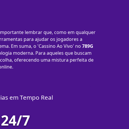
é importante lembrar que, como em qualquer
erramentas para ajudar os jogadores a
ema. Em suma, o 'Cassino Ao Vivo' no
789G
ologia moderna. Para aqueles que buscam
scolha, oferecendo uma mistura perfeita de
nline.
cias em Tempo Real
24/7