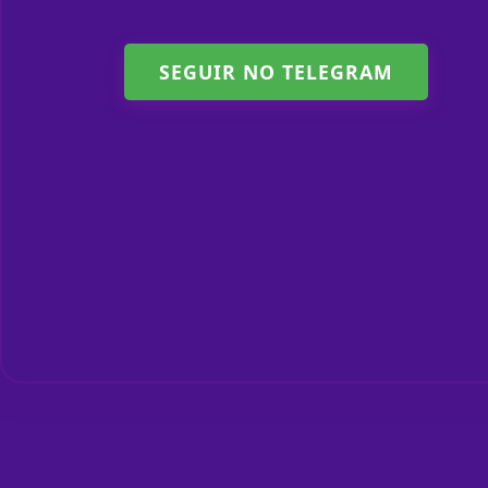
SEGUIR NO TELEGRAM