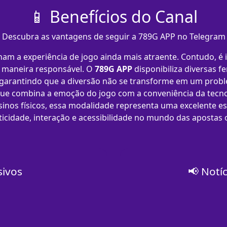
📱 Benefícios do Canal
Descubra as vantagens de seguir a 789G APP no Telegram
am a experiência de jogo ainda mais atraente. Contudo, 
e maneira responsável. O
789G APP
disponibiliza diversas f
garantindo que a diversão não se transforme em um probl
que combina a emoção do jogo com a conveniência da tecn
ssinos físicos, essa modalidade representa uma excelente e
ticidade, interação e acessibilidade no mundo das apostas o
sivos
📢 Notí