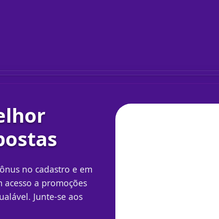
elhor
postas
ônus no cadastro e em
m acesso a promoções
ualável. Junte-se aos