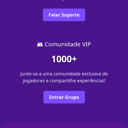
Falar Suporte
👥 Comunidade VIP
1000+
Junte-se a uma comunidade exclusiva de
jogadores e compartilhe experiências!
Entrar Grupo