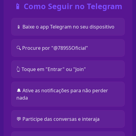
📱 Como Seguir no Telegram
📱 Baixe o app Telegram no seu dispositivo
🔍 Procure por "@78955Oficial"
👆 Toque em "Entrar" ou "Join"
🔔 Ative as notificações para não perder
nada
💬 Participe das conversas e interaja