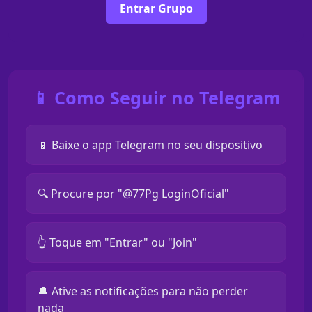
Entrar Grupo
📱 Como Seguir no Telegram
📱 Baixe o app Telegram no seu dispositivo
🔍 Procure por "@77Pg LoginOficial"
👆 Toque em "Entrar" ou "Join"
🔔 Ative as notificações para não perder
nada