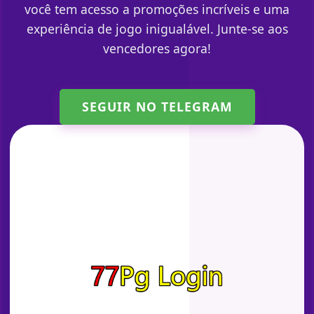
você tem acesso a promoções incríveis e uma
experiência de jogo inigualável. Junte-se aos
vencedores agora!
SEGUIR NO TELEGRAM