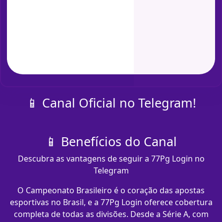
📱 Canal Oficial no Telegram!
📱 Benefícios do Canal
Descubra as vantagens de seguir a 77Pg Login no
Telegram
O Campeonato Brasileiro é o coração das apostas
esportivas no Brasil, e a 77Pg Login oferece cobertura
completa de todas as divisões. Desde a Série A, com