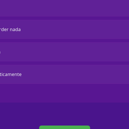
erder nada
a
aticamente