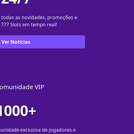
e todas as novidades, promoções e
 777 Slots em tempo real!
Ver Notícias
Comunidade VIP
1000+
unidade exclusiva de jogadores e