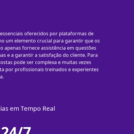
 essenciais oferecidos por plataformas de
omo um elemento crucial para garantir que os
ão apenas fornece assistência em questões
 e a garantir a satisfação do cliente. Para
postas pode ser complexa e muitas vezes
ta por profissionais treinados e experientes
a.
cias em Tempo Real
24/7