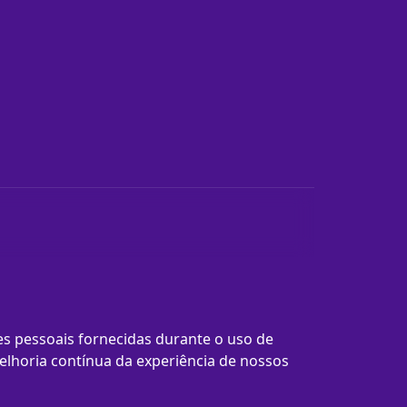
es pessoais fornecidas durante o uso de
elhoria contínua da experiência de nossos