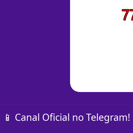
📱 Canal Oficial no Telegram!