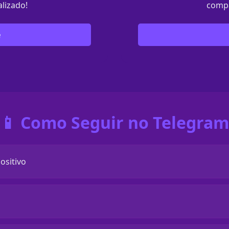
lizado!
compa
e
📱 Como Seguir no Telegram
ositivo