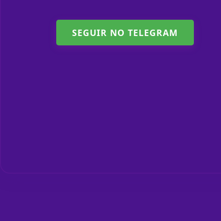
SEGUIR NO TELEGRAM