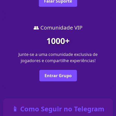
Falar Suporte
👥 Comunidade VIP
1000+
Junte-se a uma comunidade exclusiva de
jogadores e compartilhe experiências!
Entrar Grupo
📱 Como Seguir no Telegram