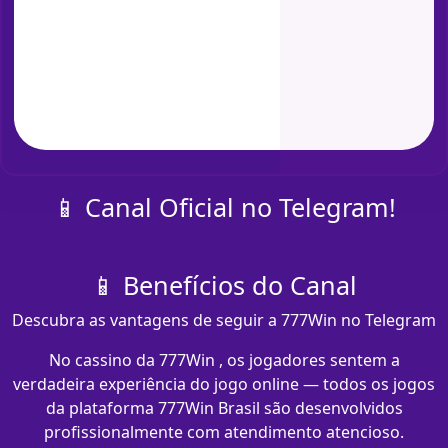
📱 Canal Oficial no Telegram!
📱 Benefícios do Canal
Descubra as vantagens de seguir a 777Win no Telegram
No cassino da 777Win , os jogadores sentem a
verdadeira experiência do jogo online — todos os jogos
da plataforma 777Win Brasil são desenvolvidos
profissionalmente com atendimento atencioso.