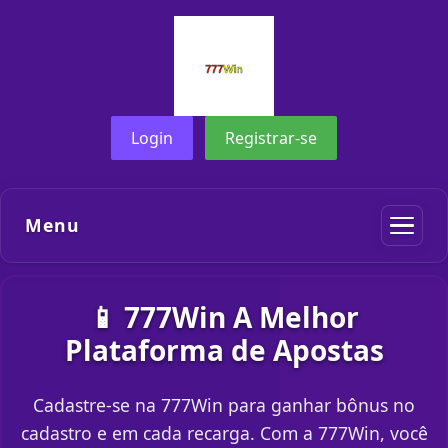
Login
Registrar-se
Menu
📱 777Win A Melhor
Plataforma de Apostas
Cadastre-se na 777Win para ganhar bônus no
cadastro e em cada recarga. Com a 777Win, você