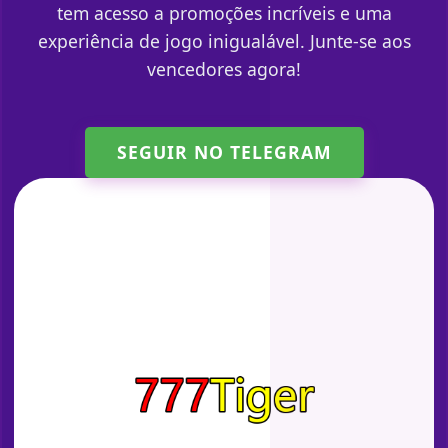
tem acesso a promoções incríveis e uma
experiência de jogo inigualável. Junte-se aos
vencedores agora!
SEGUIR NO TELEGRAM