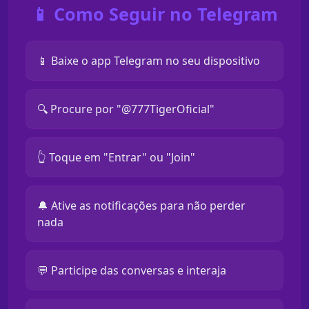
📱 Como Seguir no Telegram
📱 Baixe o app Telegram no seu dispositivo
🔍 Procure por "@777TigerOficial"
👆 Toque em "Entrar" ou "Join"
🔔 Ative as notificações para não perder
nada
💬 Participe das conversas e interaja