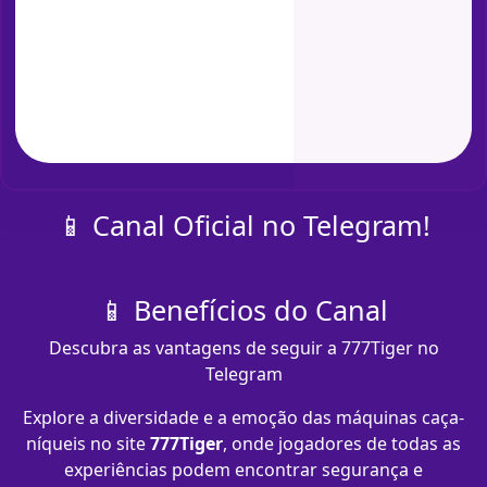
📱 Canal Oficial no Telegram!
📱 Benefícios do Canal
Descubra as vantagens de seguir a 777Tiger no
Telegram
Explore a diversidade e a emoção das máquinas caça-
níqueis no site
777Tiger
, onde jogadores de todas as
experiências podem encontrar segurança e