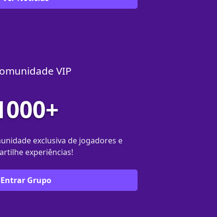
Comunidade VIP
1000+
unidade exclusiva de jogadores e
rtilhe experiências!
Entrar Grupo