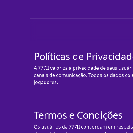
Políticas de Privacida
A 777II valoriza a privacidade de seus usu
canais de comunicação. Todos os dados cole
jogadores.
Termos e Condições
Os usuários da 777II concordam em respeita