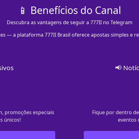
📱 Benefícios do Canal
Descubra as vantagens de seguir a 777II no Telegram
tes — a plataforma 777II Brasil oferece apostas simples e 
sivos
📢 Notí
m, promoções especiais
Fique por dentro d
s únicos!
eventos 