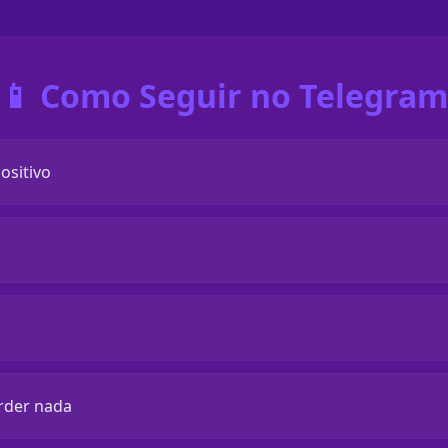
📱 Como Seguir no Telegram
ositivo
erder nada