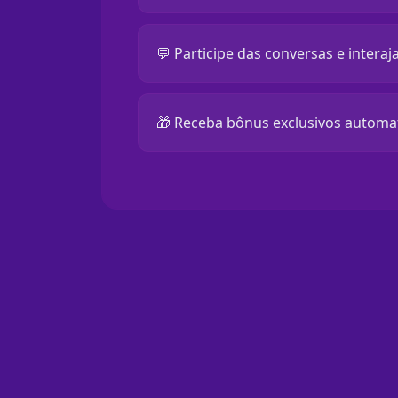
💬 Participe das conversas e interaj
🎁 Receba bônus exclusivos autom