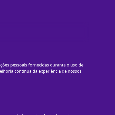
ções pessoais fornecidas durante o uso de
elhoria contínua da experiência de nossos