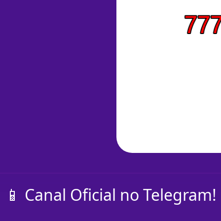
📱 Canal Oficial no Telegram!