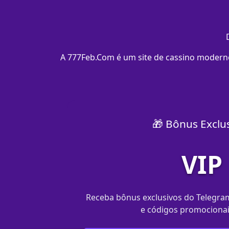
A 777Feb.Com é um site de cassino moderno
🎁 Bônus Exclu
VIP
Receba bônus exclusivos do Telegra
e códigos promocionai