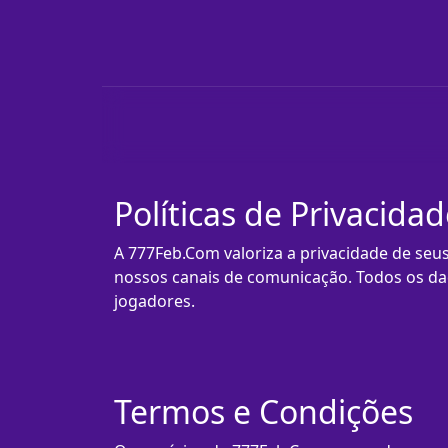
Políticas de Privacida
A 777Feb.Com valoriza a privacidade de se
nossos canais de comunicação. Todos os dad
jogadores.
Termos e Condições