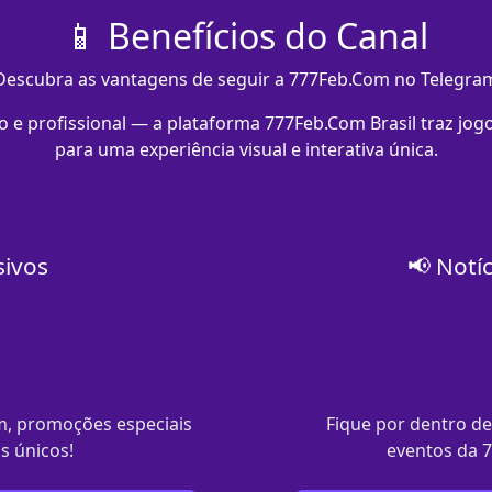
📱 Benefícios do Canal
Descubra as vantagens de seguir a 777Feb.Com no Telegra
 e profissional — a plataforma 777Feb.Com Brasil traz jog
para uma experiência visual e interativa única.
sivos
📢 Notí
m, promoções especiais
Fique por dentro d
s únicos!
eventos da 