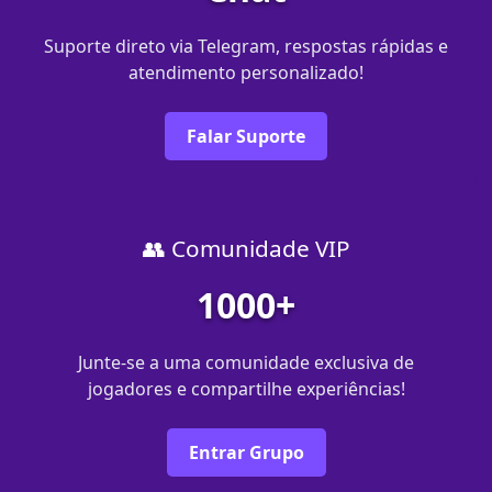
Suporte direto via Telegram, respostas rápidas e
atendimento personalizado!
Falar Suporte
👥 Comunidade VIP
1000+
Junte-se a uma comunidade exclusiva de
jogadores e compartilhe experiências!
Entrar Grupo