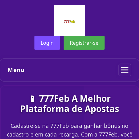
Login
Registrar-se
Menu
📱 777Feb A Melhor
Plataforma de Apostas
Cadastre-se na 777Feb para ganhar bônus no
cadastro e em cada recarga. Com a 777Feb, você