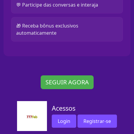
💬 Participe das conversas e interaja
🎁 Receba bônus exclusivos
automaticamente
SEGUIR AGORA
Acessos
Login
Registrar-se