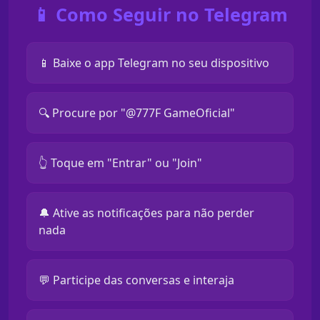
📱 Como Seguir no Telegram
📱 Baixe o app Telegram no seu dispositivo
🔍 Procure por "@777F GameOficial"
👆 Toque em "Entrar" ou "Join"
🔔 Ative as notificações para não perder
nada
💬 Participe das conversas e interaja