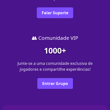
Falar Suporte
👥 Comunidade VIP
1000+
Junte-se a uma comunidade exclusiva de
jogadores e compartilhe experiências!
Entrar Grupo