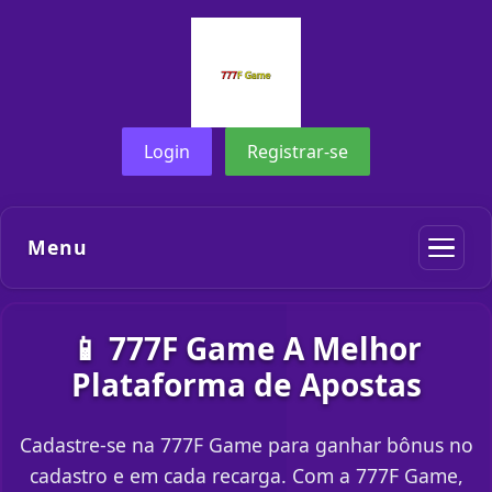
Login
Registrar-se
Menu
📱 777F Game A Melhor
Plataforma de Apostas
Cadastre-se na 777F Game para ganhar bônus no
cadastro e em cada recarga. Com a 777F Game,