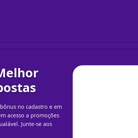
Melhor
postas
 bônus no cadastro e em
tem acesso a promoções
ualável. Junte-se aos