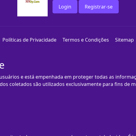
Login
Registrar-se
Políticas de Privacidade
Termos e Condições
Sitemap
de
s usuários e está empenhada em proteger todas as informaç
os coletados são utilizados exclusivamente para fins de m