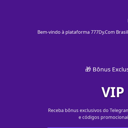
Bem-vindo à plataforma 777Dy.Com Brasil
🎁 Bônus Exclu
VIP
Receba bônus exclusivos do Telegra
e códigos promocionai