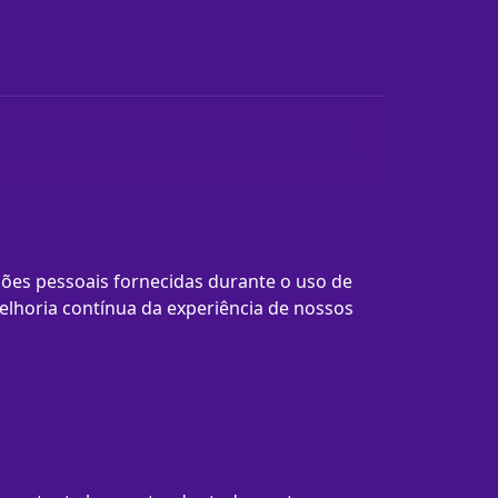
ões pessoais fornecidas durante o uso de
elhoria contínua da experiência de nossos