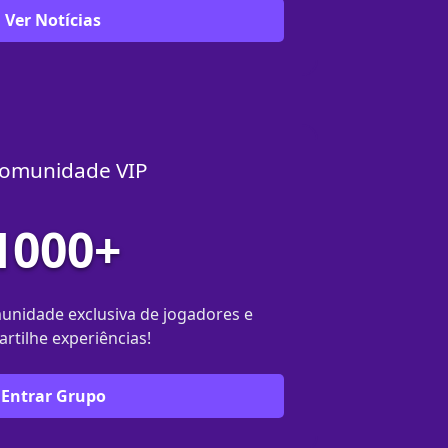
Ver Notícias
Comunidade VIP
1000+
unidade exclusiva de jogadores e
rtilhe experiências!
Entrar Grupo