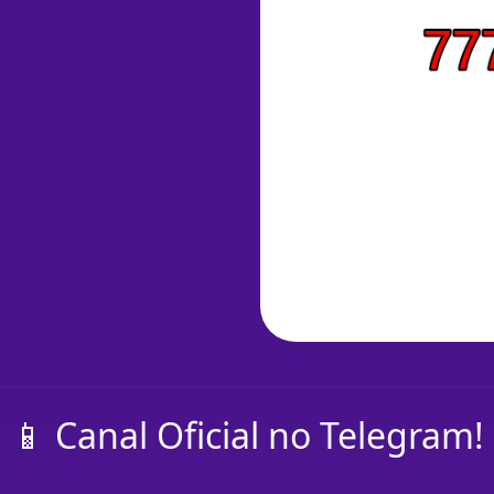
📱 Canal Oficial no Telegram!