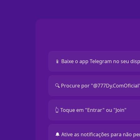
📱 Baixe o app Telegram no seu disp
🔍 Procure por "@777Dy.ComOficial
👆 Toque em "Entrar" ou "Join"
🔔 Ative as notificações para não p