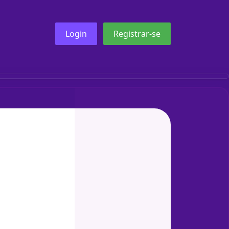
Login
Registrar-se