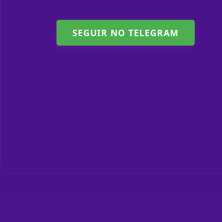
SEGUIR NO TELEGRAM