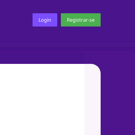
Login
Registrar-se