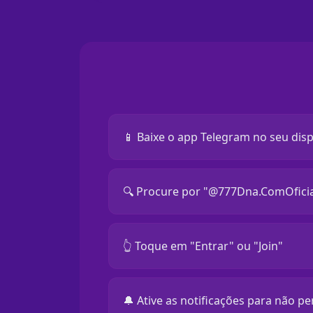
📱 Baixe o app Telegram no seu disp
🔍 Procure por "@777Dna.ComOficia
👆 Toque em "Entrar" ou "Join"
🔔 Ative as notificações para não p