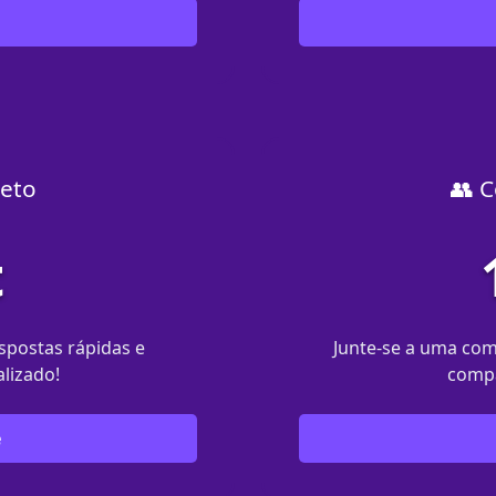
reto
👥 
t
espostas rápidas e
Junte-se a uma com
lizado!
compa
e