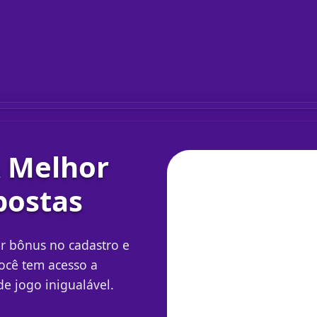
 Melhor
postas
r bônus no cadastro e
ocê tem acesso a
e jogo inigualável.