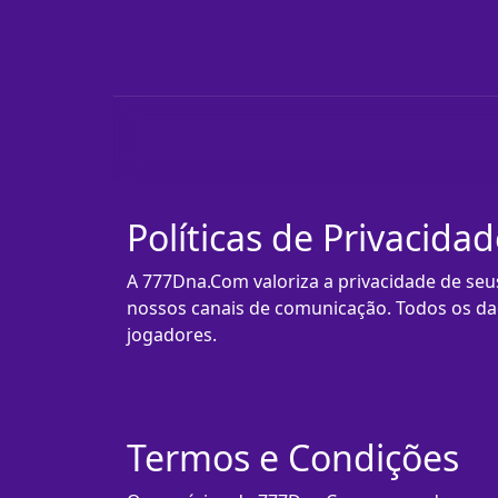
Políticas de Privacida
A 777Dna.Com valoriza a privacidade de se
nossos canais de comunicação. Todos os dad
jogadores.
Termos e Condições