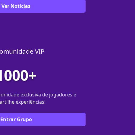
Ver Notícias
Comunidade VIP
1000+
unidade exclusiva de jogadores e
rtilhe experiências!
Entrar Grupo