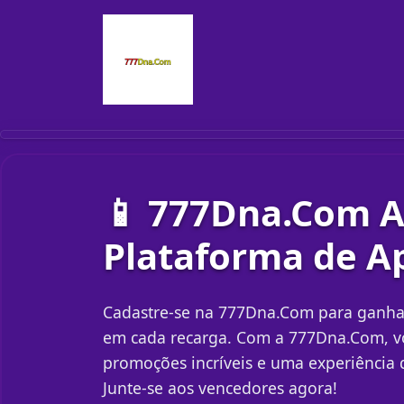
📱 777Dna.Com A
Plataforma de A
Cadastre-se na 777Dna.Com para ganha
em cada recarga. Com a 777Dna.Com, v
promoções incríveis e uma experiência d
Junte-se aos vencedores agora!