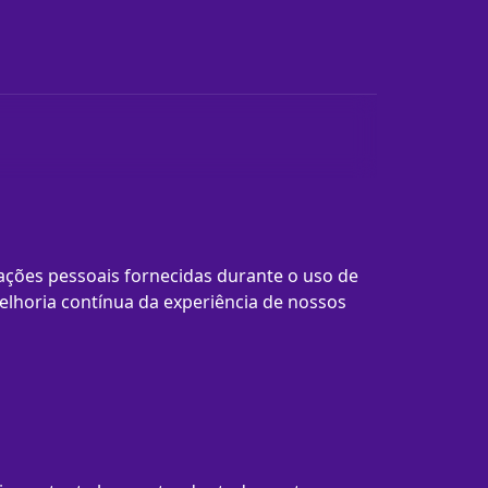
ações pessoais fornecidas durante o uso de
elhoria contínua da experiência de nossos