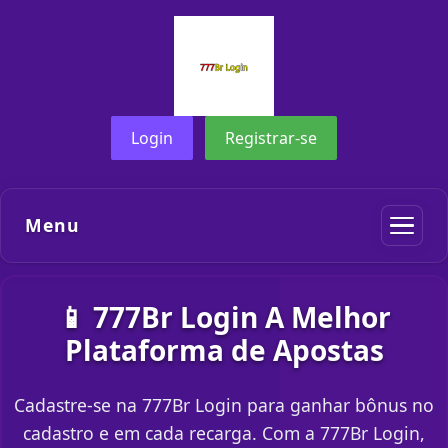
Login
Registrar-se
Menu
📱 777Br Login A Melhor
Plataforma de Apostas
Cadastre-se na 777Br Login para ganhar bônus no
cadastro e em cada recarga. Com a 777Br Login,