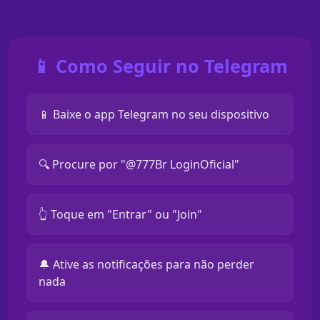
📱 Como Seguir no Telegram
📱 Baixe o app Telegram no seu dispositivo
🔍 Procure por "@777Br LoginOficial"
👆 Toque em "Entrar" ou "Join"
🔔 Ative as notificações para não perder
nada