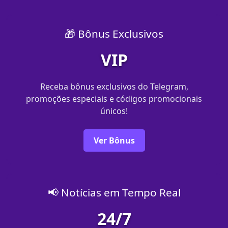
🎁 Bônus Exclusivos
VIP
Receba bônus exclusivos do Telegram,
promoções especiais e códigos promocionais
únicos!
Ver Bônus
📢 Notícias em Tempo Real
24/7