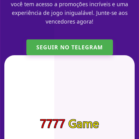
você tem acesso a promoções incríveis e uma
experiência de jogo inigualável. Junte-se aos
vencedores agora!
SEGUIR NO TELEGRAM