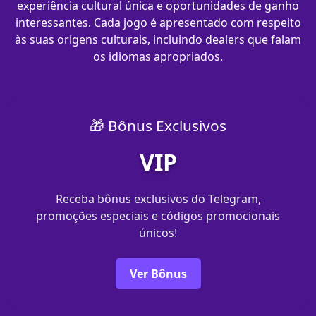
experiência cultural única e oportunidades de ganho
interessantes. Cada jogo é apresentado com respeito
às suas origens culturais, incluindo dealers que falam
os idiomas apropriados.
🎁 Bônus Exclusivos
VIP
Receba bônus exclusivos do Telegram,
promoções especiais e códigos promocionais
únicos!
Ver Bônus