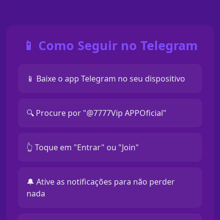
📱 Como Seguir no Telegram
📱 Baixe o app Telegram no seu dispositivo
🔍 Procure por "@7777Vip APPOficial"
👆 Toque em "Entrar" ou "Join"
🔔 Ative as notificações para não perder
nada