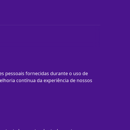
es pessoais fornecidas durante o uso de
elhoria contínua da experiência de nossos