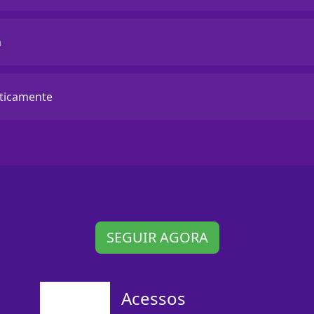
a
aticamente
SEGUIR AGORA
Acessos