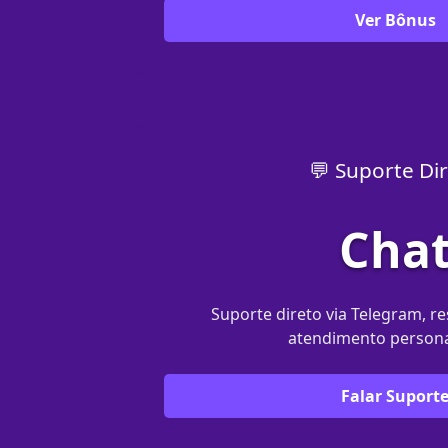
Ver Bônus
💬 Suporte Di
Cha
Suporte direto via Telegram, r
atendimento persona
Falar Suport