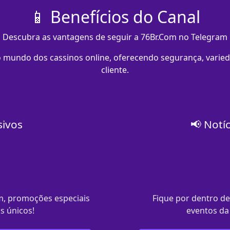
📱 Benefícios do Canal
Descubra as vantagens de seguir a 76Br.Com no Telegram
 mundo dos cassinos online, oferecendo segurança, varied
cliente.
sivos
📢 Notí
m, promoções especiais
Fique por dentro d
s únicos!
eventos da