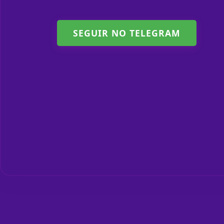
SEGUIR NO TELEGRAM