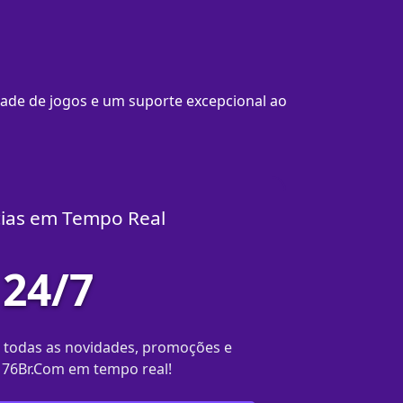
ade de jogos e um suporte excepcional ao
cias em Tempo Real
24/7
e todas as novidades, promoções e
 76Br.Com em tempo real!