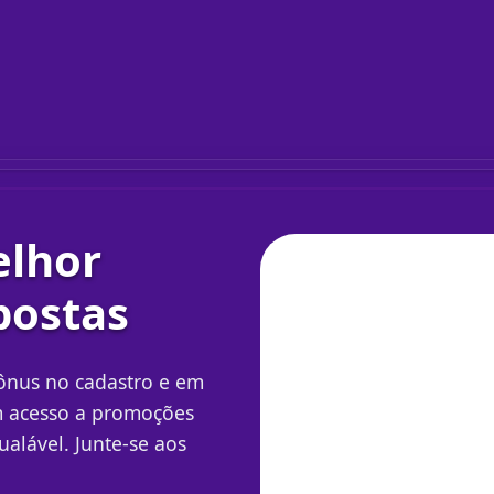
elhor
postas
ônus no cadastro e em
m acesso a promoções
ualável. Junte-se aos