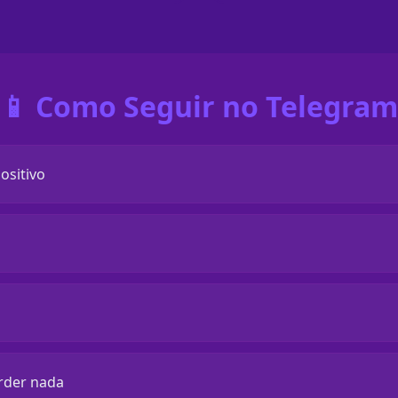
📱 Como Seguir no Telegram
ositivo
erder nada