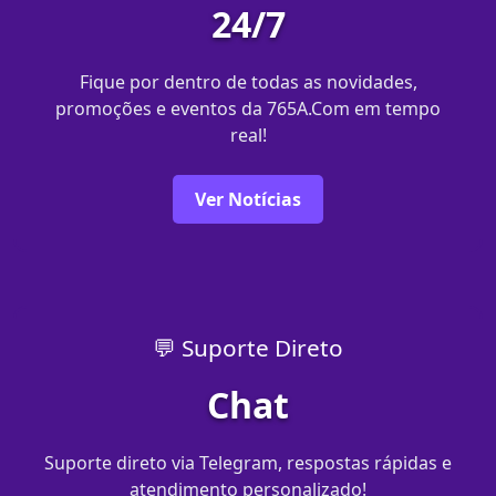
24/7
Fique por dentro de todas as novidades,
promoções e eventos da 765A.Com em tempo
real!
Ver Notícias
💬 Suporte Direto
Chat
Suporte direto via Telegram, respostas rápidas e
atendimento personalizado!