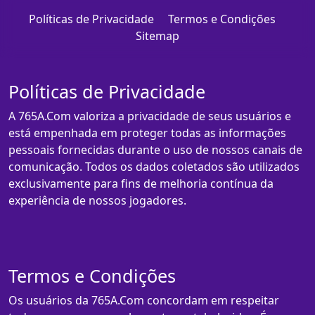
Políticas de Privacidade
Termos e Condições
Sitemap
Políticas de Privacidade
A 765A.Com valoriza a privacidade de seus usuários e
está empenhada em proteger todas as informações
pessoais fornecidas durante o uso de nossos canais de
comunicação. Todos os dados coletados são utilizados
exclusivamente para fins de melhoria contínua da
experiência de nossos jogadores.
Termos e Condições
Os usuários da 765A.Com concordam em respeitar