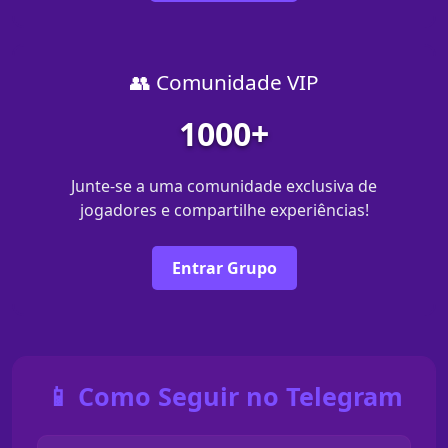
👥 Comunidade VIP
1000+
Junte-se a uma comunidade exclusiva de
jogadores e compartilhe experiências!
Entrar Grupo
📱 Como Seguir no Telegram