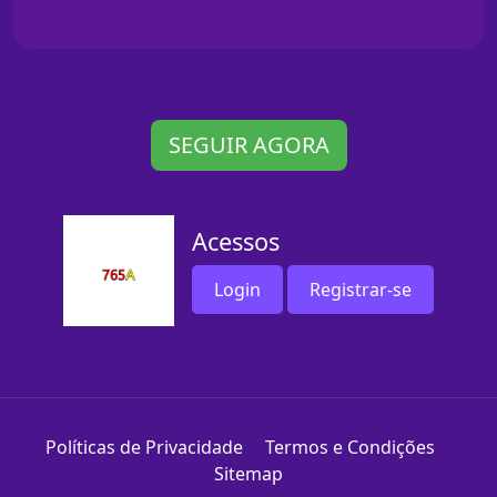
SEGUIR AGORA
Acessos
Login
Registrar-se
Políticas de Privacidade
Termos e Condições
Sitemap