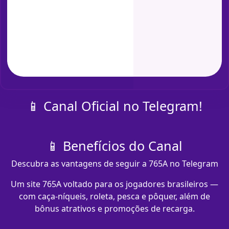
📱 Canal Oficial no Telegram!
📱 Benefícios do Canal
Descubra as vantagens de seguir a 765A no Telegram
Um site 765A voltado para os jogadores brasileiros —
com caça-níqueis, roleta, pesca e pôquer, além de
bônus atrativos e promoções de recarga.