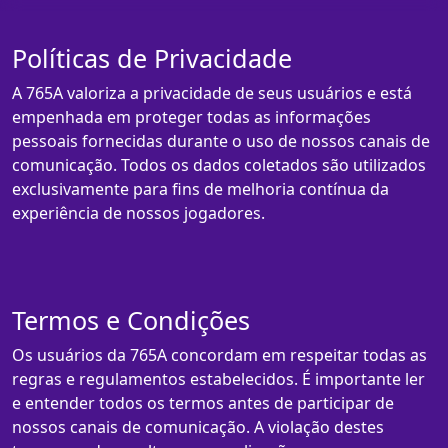
Políticas de Privacidade
A 765A valoriza a privacidade de seus usuários e está
empenhada em proteger todas as informações
pessoais fornecidas durante o uso de nossos canais de
comunicação. Todos os dados coletados são utilizados
exclusivamente para fins de melhoria contínua da
experiência de nossos jogadores.
Termos e Condições
Os usuários da 765A concordam em respeitar todas as
regras e regulamentos estabelecidos. É importante ler
e entender todos os termos antes de participar de
nossos canais de comunicação. A violação destes