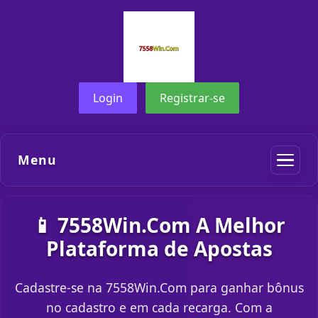
Login
Registrar-se
Menu
📱 7558Win.Com A Melhor
Plataforma de Apostas
Cadastre-se na 7558Win.Com para ganhar bônus
no cadastro e em cada recarga. Com a