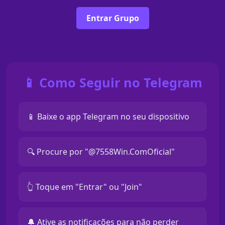
Entrar Grupo
📱 Como Seguir no Telegram
📱 Baixe o app Telegram no seu dispositivo
🔍 Procure por "@7558Win.ComOficial"
👆 Toque em "Entrar" ou "Join"
🔔 Ative as notificações para não perder