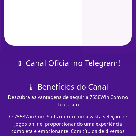
📱 Canal Oficial no Telegram!
📱 Benefícios do Canal
Descubra as vantagens de seguir a 7558Win.Com no
Telegram
O 7558Win.Com Slots oferece uma vasta seleção de
jogos online, proporcionando uma experiência
completa e emocionante. Com títulos de diversos