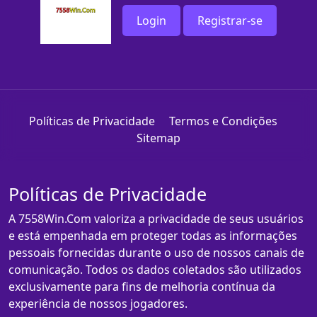
Login
Registrar-se
Políticas de Privacidade
Termos e Condições
Sitemap
Políticas de Privacidade
A 7558Win.Com valoriza a privacidade de seus usuários
e está empenhada em proteger todas as informações
pessoais fornecidas durante o uso de nossos canais de
comunicação. Todos os dados coletados são utilizados
exclusivamente para fins de melhoria contínua da
experiência de nossos jogadores.