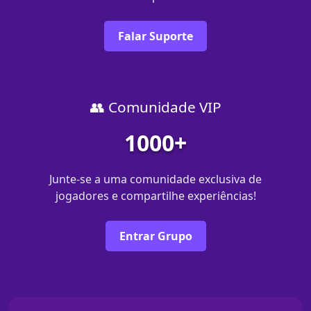
Falar Suporte
👥 Comunidade VIP
1000+
Junte-se a uma comunidade exclusiva de
jogadores e compartilhe experiências!
Entrar Grupo