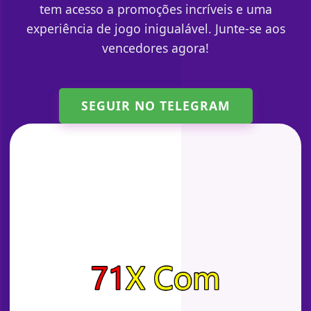
tem acesso a promoções incríveis e uma
experiência de jogo inigualável. Junte-se aos
vencedores agora!
SEGUIR NO TELEGRAM