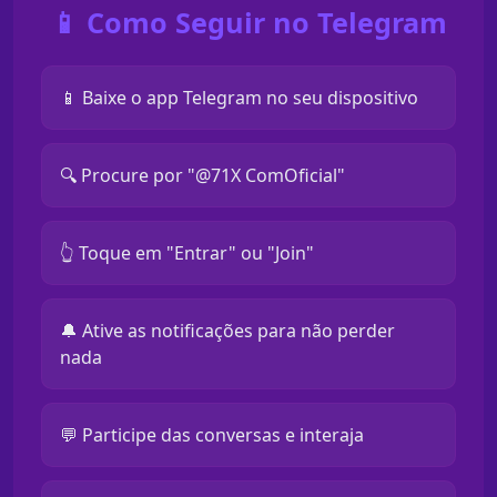
📱 Como Seguir no Telegram
📱 Baixe o app Telegram no seu dispositivo
🔍 Procure por "@71X ComOficial"
👆 Toque em "Entrar" ou "Join"
🔔 Ative as notificações para não perder
nada
💬 Participe das conversas e interaja