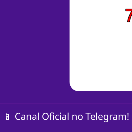
📱 Canal Oficial no Telegram!