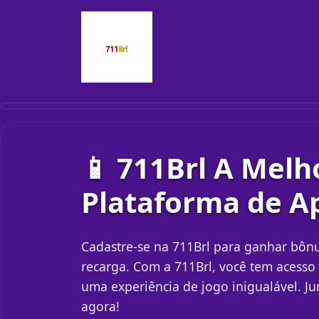
📱 711Brl A Melh
Plataforma de A
Cadastre-se na 711Brl para ganhar bôn
recarga. Com a 711Brl, você tem acesso 
uma experiência de jogo inigualável. J
agora!