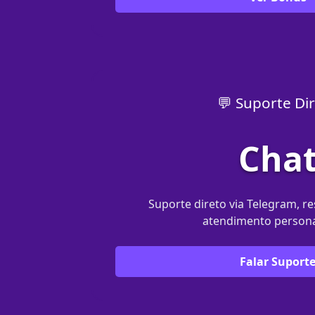
💬 Suporte Di
Cha
Suporte direto via Telegram, r
atendimento persona
Falar Suport