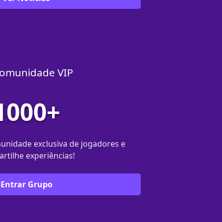
Comunidade VIP
1000+
unidade exclusiva de jogadores e
rtilhe experiências!
Entrar Grupo