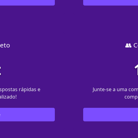
reto
👥 
t
espostas rápidas e
Junte-se a uma com
lizado!
compa
e