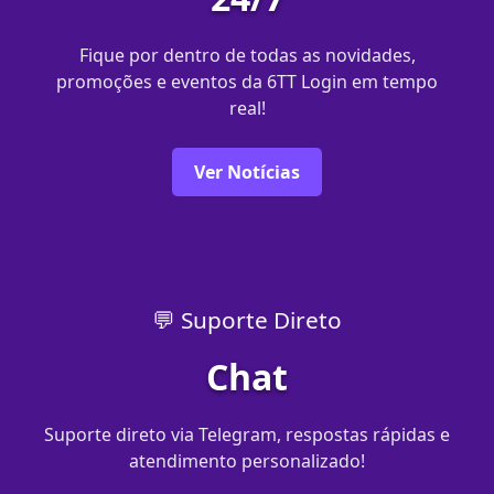
Fique por dentro de todas as novidades,
promoções e eventos da 6TT Login em tempo
real!
Ver Notícias
💬 Suporte Direto
Chat
Suporte direto via Telegram, respostas rápidas e
atendimento personalizado!