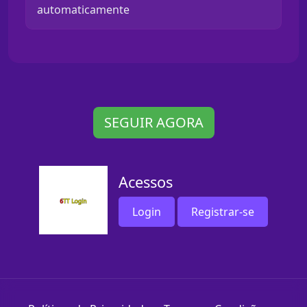
automaticamente
SEGUIR AGORA
Acessos
Login
Registrar-se