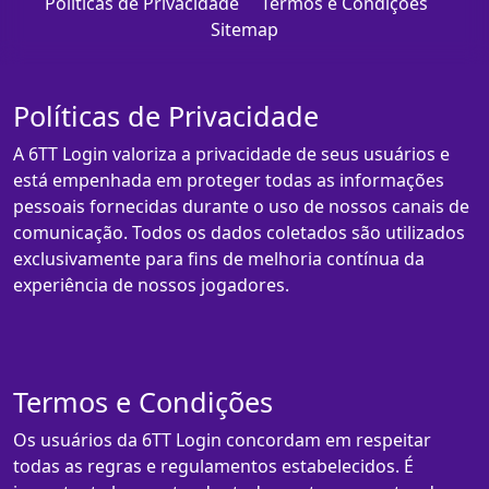
Políticas de Privacidade
Termos e Condições
Sitemap
Políticas de Privacidade
A 6TT Login valoriza a privacidade de seus usuários e
está empenhada em proteger todas as informações
pessoais fornecidas durante o uso de nossos canais de
comunicação. Todos os dados coletados são utilizados
exclusivamente para fins de melhoria contínua da
experiência de nossos jogadores.
Termos e Condições
Os usuários da 6TT Login concordam em respeitar
todas as regras e regulamentos estabelecidos. É