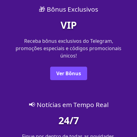
🎁 Bônus Exclusivos
VIP
Receba bônus exclusivos do Telegram,
promoções especiais e códigos promocionais
únicos!
Ver Bônus
📢 Notícias em Tempo Real
24/7
Fique por dentro de todas as novidades,