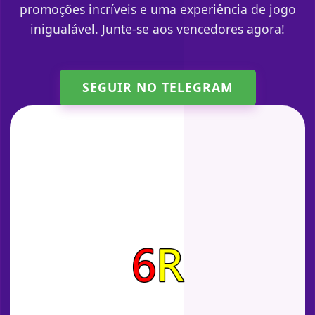
promoções incríveis e uma experiência de jogo
inigualável. Junte-se aos vencedores agora!
SEGUIR NO TELEGRAM