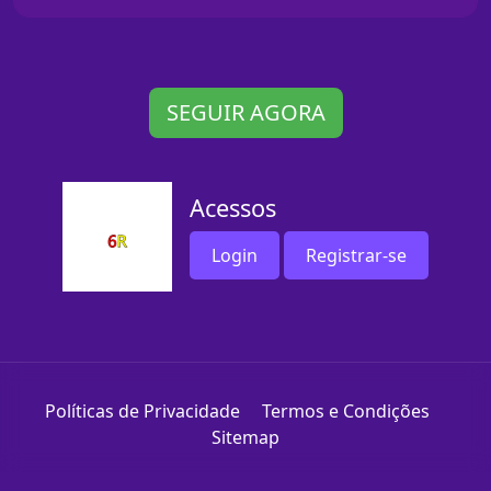
SEGUIR AGORA
Acessos
Login
Registrar-se
Políticas de Privacidade
Termos e Condições
Sitemap