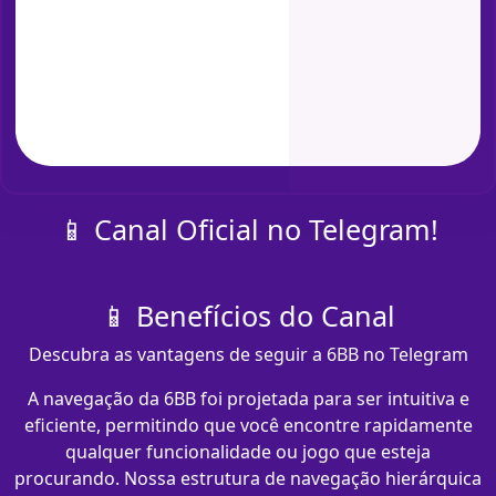
📱 Canal Oficial no Telegram!
📱 Benefícios do Canal
Descubra as vantagens de seguir a 6BB no Telegram
A navegação da 6BB foi projetada para ser intuitiva e
eficiente, permitindo que você encontre rapidamente
qualquer funcionalidade ou jogo que esteja
procurando. Nossa estrutura de navegação hierárquica