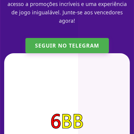
acesso a promoções incríveis e uma experiência
de jogo inigualável. Junte-se aos vencedores
agora!
SEGUIR NO TELEGRAM