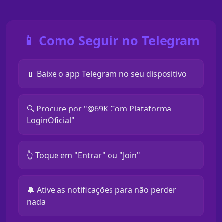
📱 Como Seguir no Telegram
📱 Baixe o app Telegram no seu dispositivo
🔍 Procure por "@69K Com Plataforma
LoginOficial"
👆 Toque em "Entrar" ou "Join"
🔔 Ative as notificações para não perder
nada