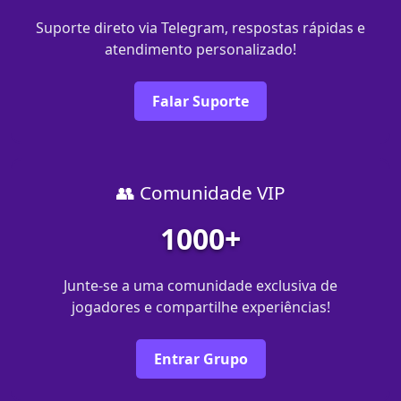
Suporte direto via Telegram, respostas rápidas e
atendimento personalizado!
Falar Suporte
👥 Comunidade VIP
1000+
Junte-se a uma comunidade exclusiva de
jogadores e compartilhe experiências!
Entrar Grupo