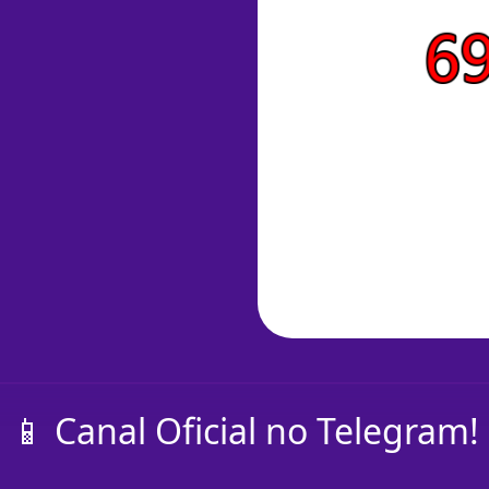
📱 Canal Oficial no Telegram!