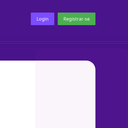
Login
Registrar-se