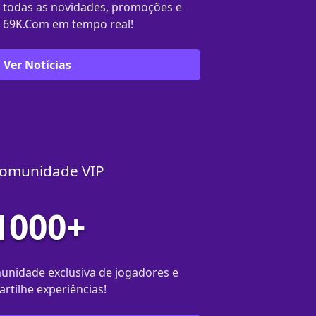
e todas as novidades, promoções e
 69K.Com em tempo real!
Ver Notícias
Comunidade VIP
1000+
unidade exclusiva de jogadores e
rtilhe experiências!