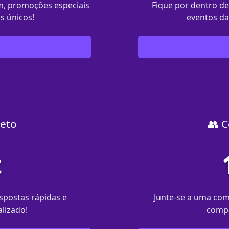
m, promoções especiais
Fique por dentro d
s únicos!
eventos da
reto
👥 
t
espostas rápidas e
Junte-se a uma com
lizado!
compa