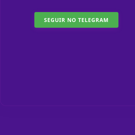
SEGUIR NO TELEGRAM