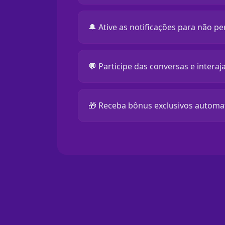
🔔 Ative as notificações para não p
💬 Participe das conversas e interaj
🎁 Receba bônus exclusivos autom