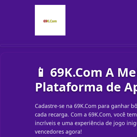
📱 69K.Com A Me
Plataforma de A
Cadastre-se na 69K.Com para ganhar b
cada recarga. Com a 69K.Com, você te
incríveis e uma experiência de jogo inig
vencedores agora!