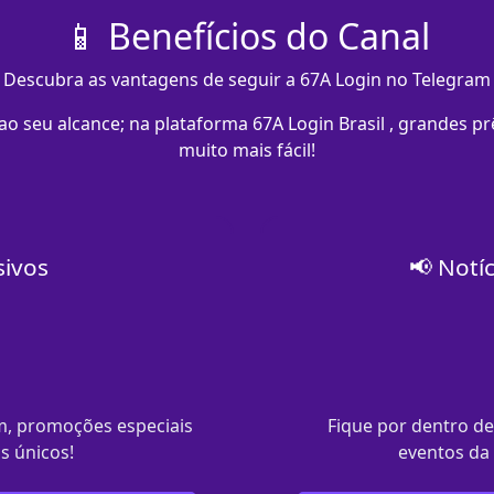
📱 Benefícios do Canal
Descubra as vantagens de seguir a 67A Login no Telegram
ao seu alcance; na plataforma 67A Login Brasil , grandes p
muito mais fácil!
sivos
📢 Notí
m, promoções especiais
Fique por dentro d
s únicos!
eventos da