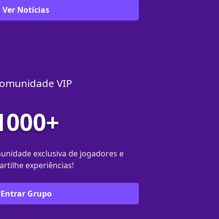
Ver Notícias
Comunidade VIP
1000+
unidade exclusiva de jogadores e
rtilhe experiências!
Entrar Grupo