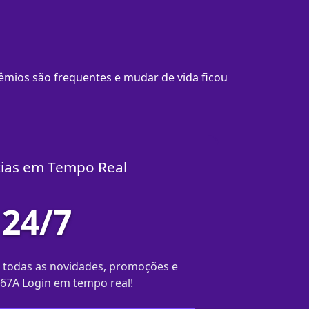
rêmios são frequentes e mudar de vida ficou
cias em Tempo Real
24/7
e todas as novidades, promoções e
 67A Login em tempo real!