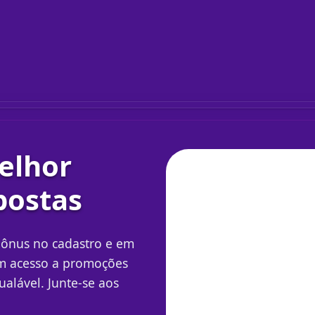
elhor
postas
bônus no cadastro e em
em acesso a promoções
ualável. Junte-se aos