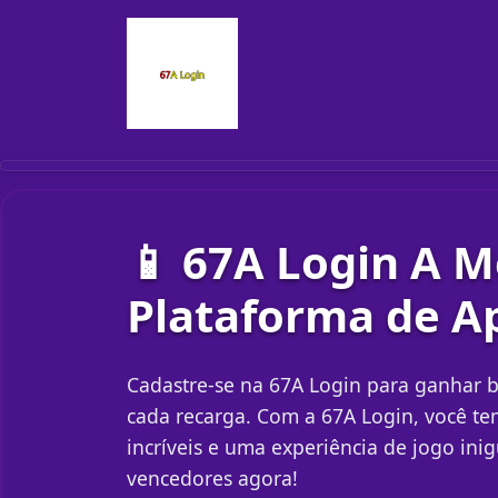
📱 67A Login A M
Plataforma de A
Cadastre-se na 67A Login para ganhar 
cada recarga. Com a 67A Login, você t
incríveis e uma experiência de jogo inig
vencedores agora!