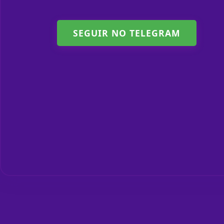
SEGUIR NO TELEGRAM